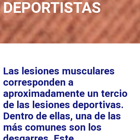
DEPORTISTAS
Las lesiones musculares
corresponden a
aproximadamente un tercio
de las lesiones deportivas.
Dentro de ellas, una de las
más comunes son los
desgarres. Este