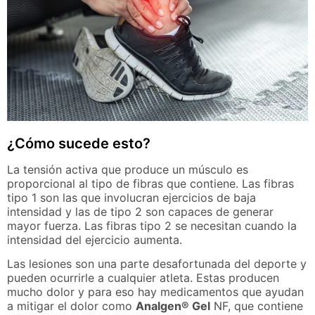
¿Cómo sucede esto?
La tensión activa que produce un músculo es
proporcional al tipo de fibras que contiene. Las fibras
tipo 1 son las que involucran ejercicios de baja
intensidad y las de tipo 2 son capaces de generar
mayor fuerza. Las fibras tipo 2 se necesitan cuando la
intensidad del ejercicio aumenta.
Las lesiones son una parte desafortunada del deporte y
pueden ocurrirle a cualquier atleta. Estas producen
mucho dolor y para eso hay medicamentos que ayudan
a mitigar el dolor como
Analgen® Gel
NF, que contiene