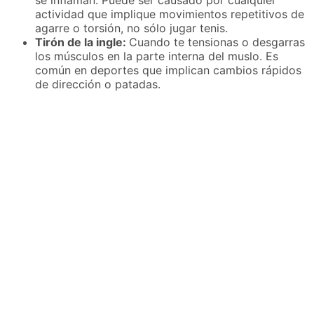
actividad que implique movimientos repetitivos de
agarre o torsión, no sólo jugar tenis.
Tirón de la ingle:
Cuando te tensionas o desgarras
los músculos en la parte interna del muslo. Es
común en deportes que implican cambios rápidos
de dirección o patadas.