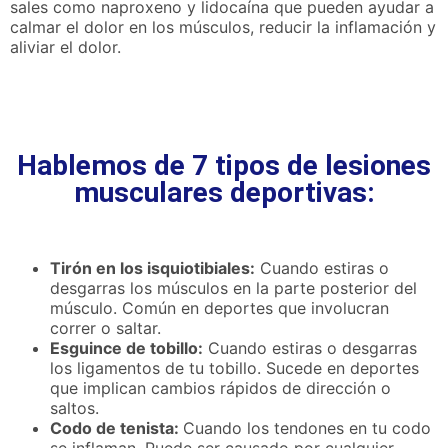
sales como naproxeno y lidocaína que pueden ayudar a
calmar el dolor en los músculos, reducir la inflamación y
aliviar el dolor.
Hablemos de 7 tipos de lesiones
musculares deportivas:
Tirón en los isquiotibiales:
Cuando estiras o
desgarras los músculos en la parte posterior del
músculo. Común en deportes que involucran
correr o saltar.
Esguince de tobillo:
Cuando estiras o desgarras
los ligamentos de tu tobillo. Sucede en deportes
que implican cambios rápidos de dirección o
saltos.
Codo de tenista:
Cuando los tendones en tu codo
se inflaman. Puede ser causado por cualquier