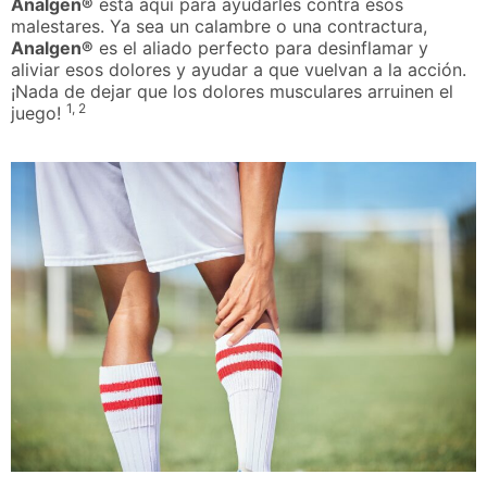
Analgen®
está aquí para ayudarles contra esos
malestares. Ya sea un calambre o una contractura,
Analgen®
es el aliado perfecto para desinflamar y
aliviar esos dolores y ayudar a que vuelvan a la acción.
¡Nada de dejar que los dolores musculares arruinen el
1, 2
juego!