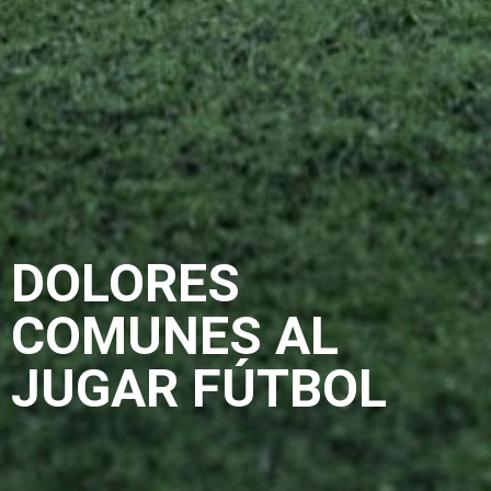
DOLORES
COMUNES AL
JUGAR FÚTBOL