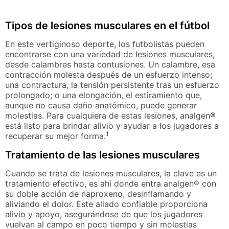
Tipos de lesiones musculares en el fútbol
En este vertiginoso deporte, los futbolistas pueden
encontrarse con una variedad de lesiones musculares,
desde calambres hasta contusiones. Un calambre, esa
contracción molesta después de un esfuerzo intenso;
una contractura, la tensión persistente tras un esfuerzo
prolongado; o una elongación, el estiramiento que,
aunque no causa daño anatómico, puede generar
molestias. Para cualquiera de estas lesiones, analgen®
está listo para brindar alivio y ayudar a los jugadores a
1
recuperar su mejor forma.
Tratamiento de las lesiones musculares
Cuando se trata de lesiones musculares, la clave es un
tratamiento efectivo, es ahí donde entra analgen® con
su doble acción de naproxeno, desinflamando y
aliviando el dolor. Este aliado confiable proporciona
alivio y apoyo, asegurándose de que los jugadores
vuelvan al campo en poco tiempo y sin molestias