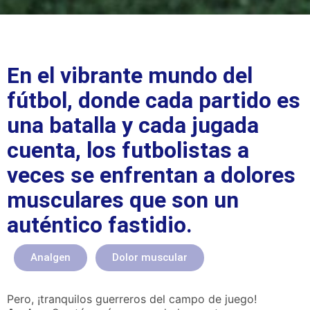
En el vibrante mundo del
fútbol, ​​donde cada partido es
una batalla y cada jugada
cuenta, los futbolistas a
veces se enfrentan a dolores
musculares que son un
auténtico fastidio.
Analgen
Dolor muscular
Pero, ¡tranquilos guerreros del campo de juego!