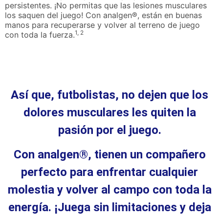
persistentes. ¡No permitas que las lesiones musculares
los saquen del juego! Con analgen®, están en buenas
manos para recuperarse y volver al terreno de juego
1, 2
con toda la fuerza.
Así que, futbolistas, no dejen que los
dolores musculares les quiten la
pasión por el juego.
Con analgen®, tienen un compañero
perfecto para enfrentar cualquier
molestia y volver al campo con toda la
energía. ¡Juega sin limitaciones y deja