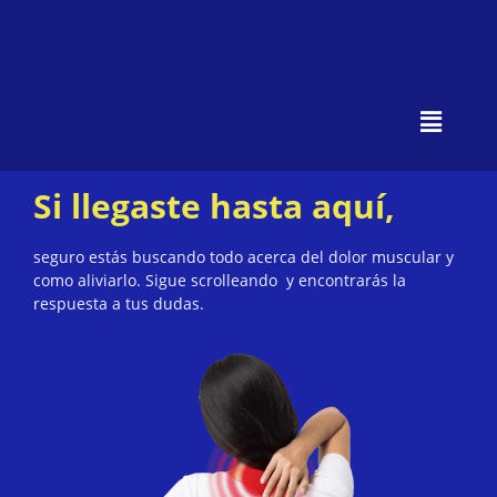
Si llegaste hasta aquí,
seguro estás buscando todo acerca del dolor muscular y
como aliviarlo. Sigue scrolleando y encontrarás la
respuesta a tus dudas.