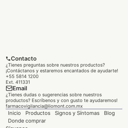
Contacto
¿Tienes preguntas sobre nuestros productos?
¡Contáctanos y estaremos encantados de ayudarte!
+55 5814 1200
Ext. 411331
Email
¿Tienes dudas o sugerencias sobre nuestros
productos? Escríbenos y con gusto te ayudaremos!
farmacovigilancia@liomont.com.mx
Inicio
Productos
Signos y Síntomas
Blog
Donde comprar