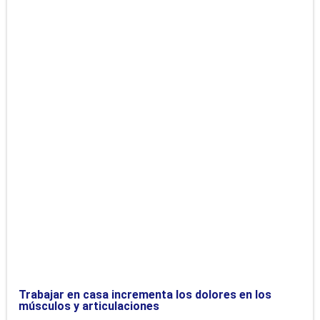
Trabajar en casa incrementa los dolores en los
músculos y articulaciones