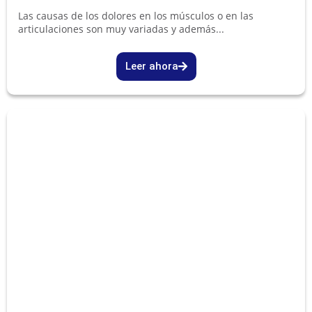
Las causas de los dolores en los músculos o en las
articulaciones son muy variadas y además...
Leer ahora