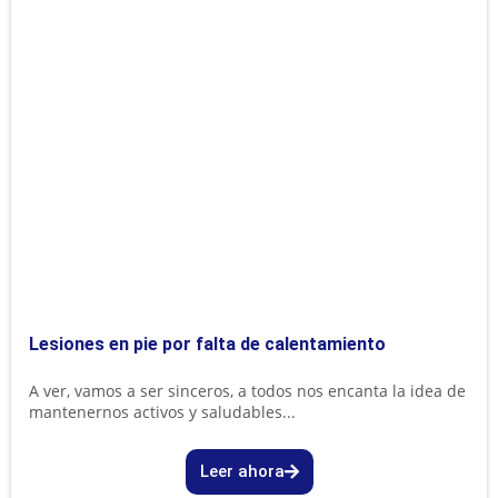
Lesiones en pie por falta de calentamiento
A ver, vamos a ser sinceros, a todos nos encanta la idea de
mantenernos activos y saludables...
Leer ahora