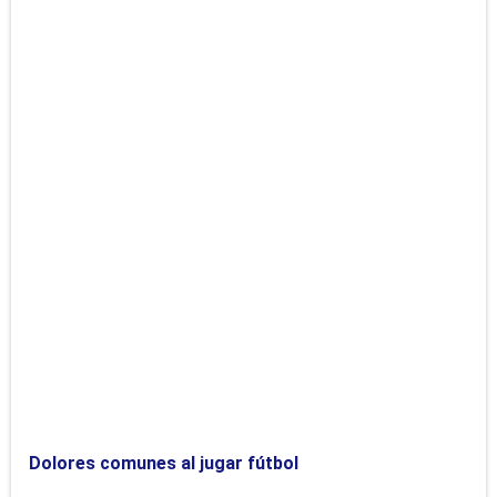
Dolores comunes al jugar fútbol