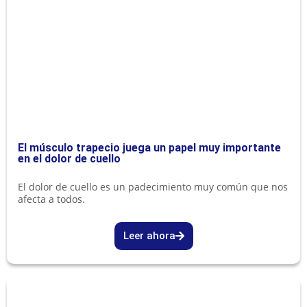
El músculo trapecio juega un papel muy importante
en el dolor de cuello
El dolor de cuello es un padecimiento muy común que nos
afecta a todos.
Leer ahora