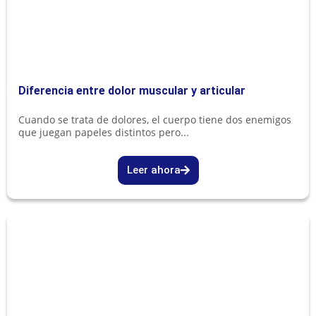
Diferencia entre dolor muscular y articular
Cuando se trata de dolores, el cuerpo tiene dos enemigos
que juegan papeles distintos pero...
Leer ahora