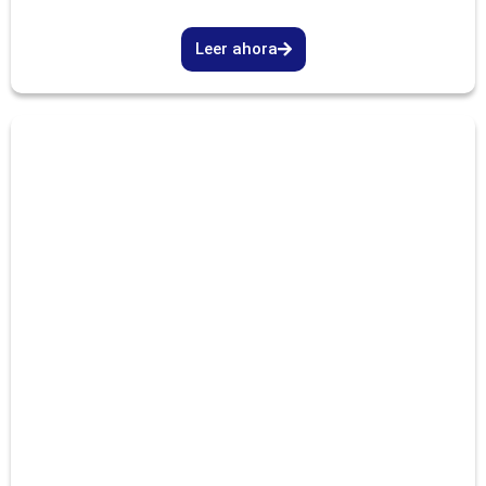
Leer ahora