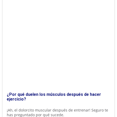
¿Por qué duelen los músculos después de hacer
ejercicio?
¡Ah, el dolorcito muscular después de entrenar! Seguro te
has preguntado por qué sucede.