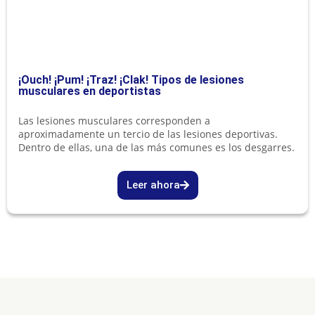
¡Ouch! ¡Pum! ¡Traz! ¡Clak! Tipos de lesiones
musculares en deportistas
Las lesiones musculares corresponden a
aproximadamente un tercio de las lesiones deportivas.
Dentro de ellas, una de las más comunes es los desgarres.
Leer ahora