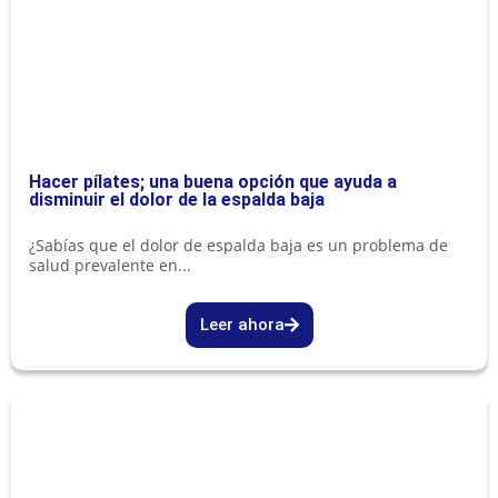
Hacer pílates; una buena opción que ayuda a
disminuir el dolor de la espalda baja
¿Sabías que el dolor de espalda baja es un problema de
salud prevalente en...
Leer ahora