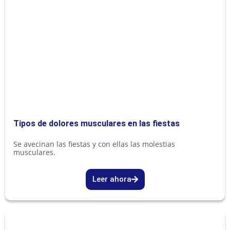
Tipos de dolores musculares en las fiestas
Se avecinan las fiestas y con ellas las molestias
musculares.
Leer ahora