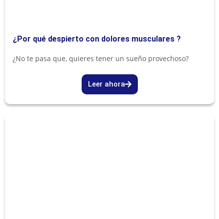
¿Por qué despierto con dolores musculares ?
¿No te pasa que, quieres tener un sueño provechoso?
Leer ahora