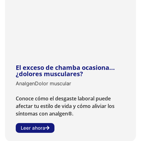
El exceso de chamba ocasiona...
¿dolores musculares?
Analgen
Dolor muscular
Conoce cómo el desgaste laboral puede
afectar tu estilo de vida y cómo aliviar los
síntomas con analgen®.
Leer ahora