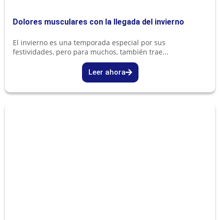
Dolores musculares con la llegada del invierno
El invierno es una temporada especial por sus
festividades, pero para muchos, también trae...
Leer ahora