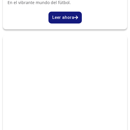
En el vibrante mundo del fútbol.
Leer ahora