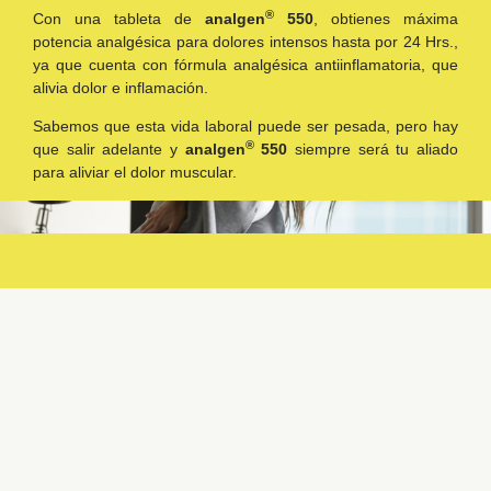
®
Con una tableta de
analgen
550
, obtienes máxima
potencia analgésica para dolores intensos hasta por 24 Hrs.,
ya que cuenta con fórmula analgésica antiinflamatoria, que
alivia dolor e inflamación.
Sabemos que esta vida laboral puede ser pesada, pero hay
®
que salir adelante y
analgen
550
siempre será tu aliado
para aliviar el dolor muscular.