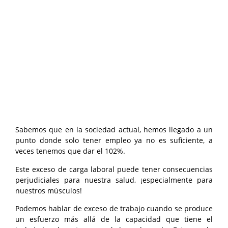
Sabemos que en la sociedad actual, hemos llegado a un
punto donde solo tener empleo ya no es suficiente, a
veces tenemos que dar el 102%.
Este exceso de carga laboral puede tener consecuencias
perjudiciales para nuestra salud, ¡especialmente para
nuestros músculos!
Podemos hablar de exceso de trabajo cuando se produce
un esfuerzo más allá de la capacidad que tiene el