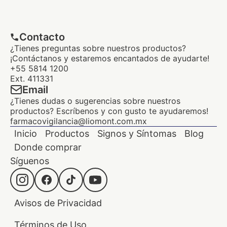
Contacto
¿Tienes preguntas sobre nuestros productos?
¡Contáctanos y estaremos encantados de ayudarte!
+55 5814 1200
Ext. 411331
Email
¿Tienes dudas o sugerencias sobre nuestros
productos? Escríbenos y con gusto te ayudaremos!
farmacovigilancia@liomont.com.mx
Inicio
Productos
Signos y Síntomas
Blog
Donde comprar
Síguenos
Avisos de Privacidad
Términos de Uso