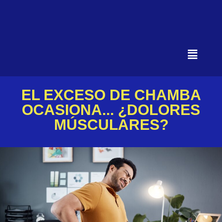
EL EXCESO DE CHAMBA
OCASIONA... ¿DOLORES
MÚSCULARES?