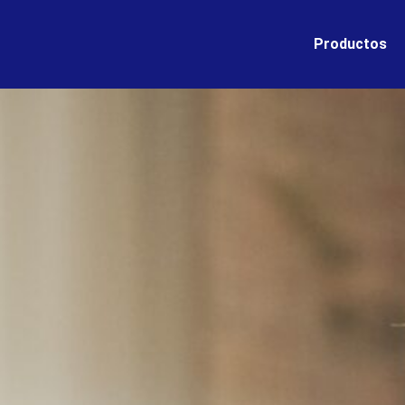
Productos