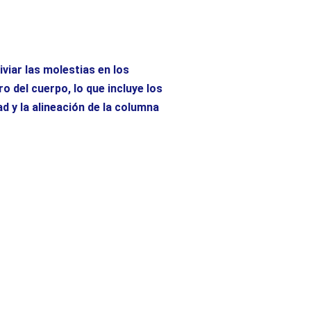
iviar las molestias en los
o del cuerpo, lo que incluye los
d y la alineación de la columna